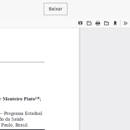
Baixar