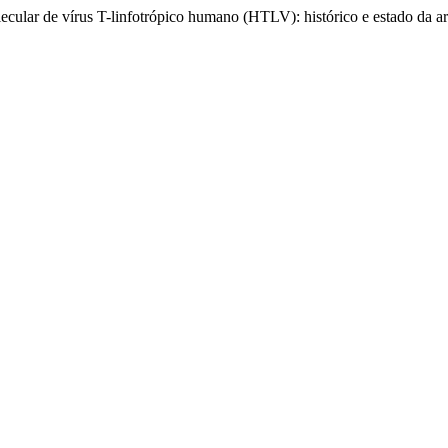
cular de vírus T-linfotrópico humano (HTLV): histórico e estado da ar