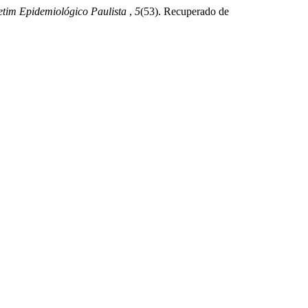
tim Epidemiológico Paulista
,
5
(53). Recuperado de