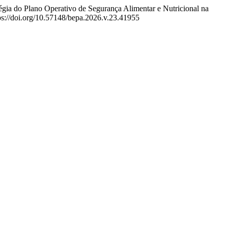
gia do Plano Operativo de Segurança Alimentar e Nutricional na
ps://doi.org/10.57148/bepa.2026.v.23.41955