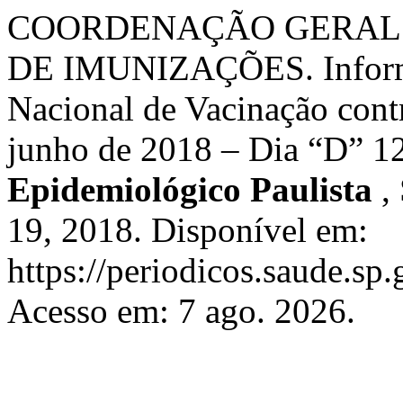
COORDENAÇÃO GERAL
DE IMUNIZAÇÕES. Inform
Nacional de Vacinação contr
junho de 2018 – Dia “D” 1
Epidemiológico Paulista
,
19, 2018. Disponível em:
https://periodicos.saude.s
Acesso em: 7 ago. 2026.