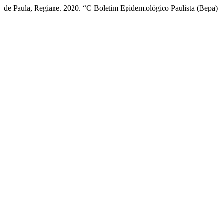
de Paula, Regiane. 2020. “O Boletim Epidemiológico Paulista (Bepa