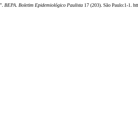
)”.
BEPA. Boletim Epidemiológico Paulista
17 (203). São Paulo:1-1. ht