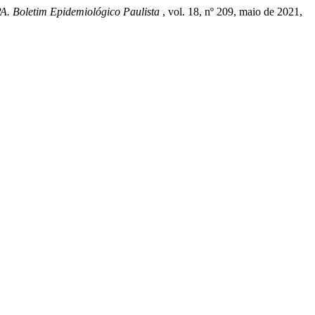
. Boletim Epidemiológico Paulista
, vol. 18, nº 209, maio de 2021,