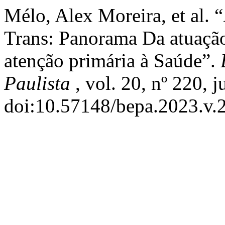
Mélo, Alex Moreira, et al. 
Trans: Panorama Da atuação
atenção primária à Saúde”.
Paulista
, vol. 20, nº 220, 
doi:10.57148/bepa.2023.v.