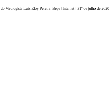
do Virologista Luiz Eloy Pereira. Bepa [Internet]. 31º de julho de 202