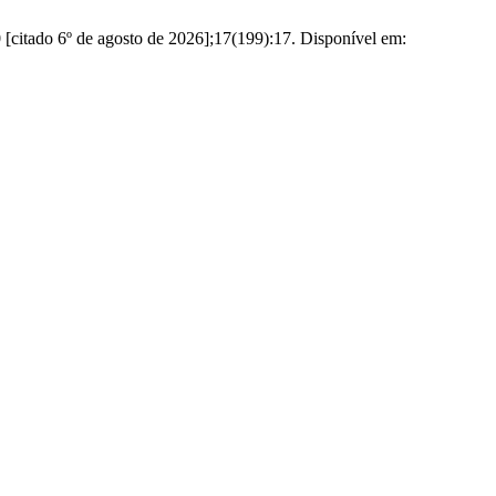
0 [citado 6º de agosto de 2026];17(199):17. Disponível em: