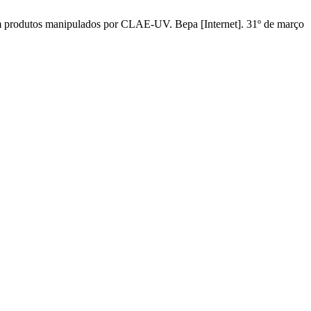
 produtos manipulados por CLAE-UV. Bepa [Internet]. 31º de março