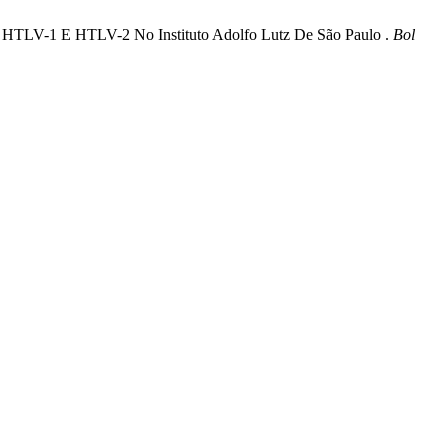
LV-1 E HTLV-2 No Instituto Adolfo Lutz De São Paulo .
Bol