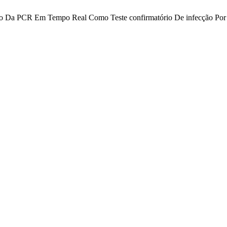
CR Em Tempo Real Como Teste confirmatório De infecção Por HT