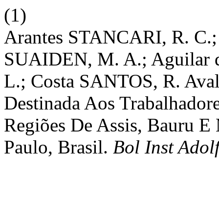
(1)
Arantes STANCARI, R. C.; 
SUAIDEN, M. A.; Aguilar 
L.; Costa SANTOS, R. Aval
Destinada Aos Trabalhadore
Regiões De Assis, Bauru E 
Paulo, Brasil.
Bol Inst Adol