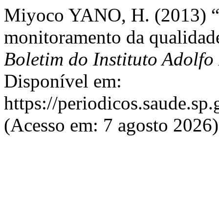
Miyoco YANO, H. (2013) “
monitoramento da qualidade
Boletim do Instituto Adolfo
Disponível em:
https://periodicos.saude.sp
(Acesso em: 7 agosto 2026)