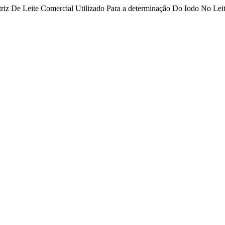
 De Leite Comercial Utilizado Para a determinação Do Iodo No Lei