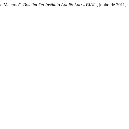
te Materno”.
Boletim Do Instituto Adolfo Lutz - BIAL
, junho de 2011,