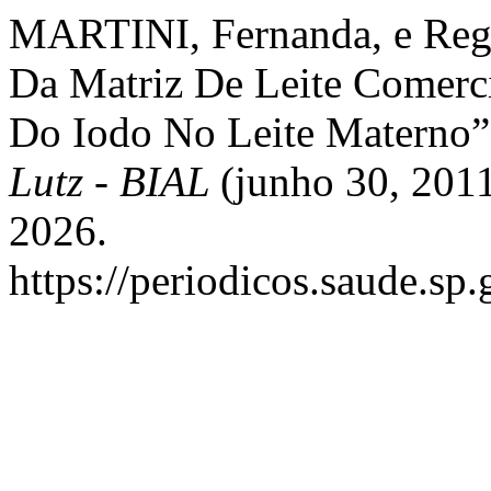
MARTINI, Fernanda, e Re
Da Matriz De Leite Comerci
Do Iodo No Leite Materno
Lutz - BIAL
(junho 30, 2011
2026.
https://periodicos.saude.sp