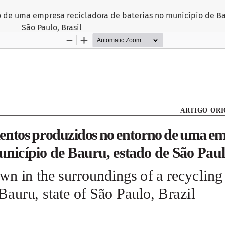
de uma empresa recicladora de baterias no município de Ba
São Paulo, Brasil