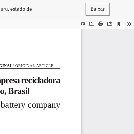
uru, estado de
Baixar