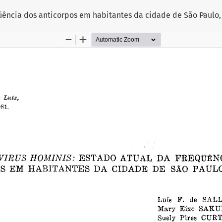
üência dos anticorpos em habitantes da cidade de São Paulo, 