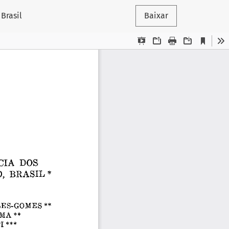
Brasil
Baixar