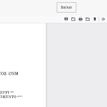
Baixar