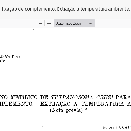
a fixação de complemento. Extração a temperatura ambiente. 