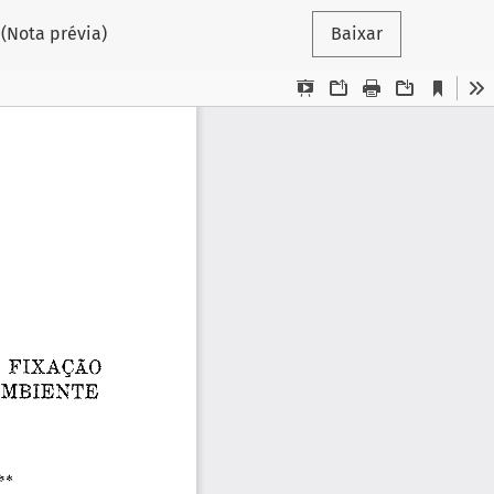
(Nota prévia)
Baixar