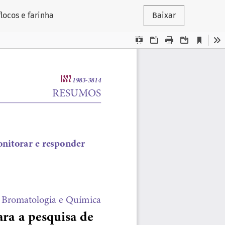
locos e farinha
Baixar