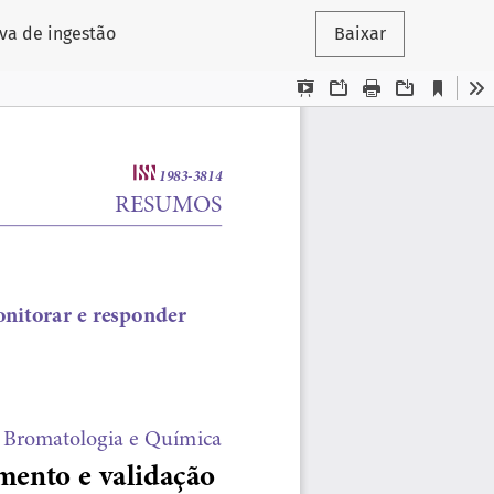
va de ingestão
Baixar