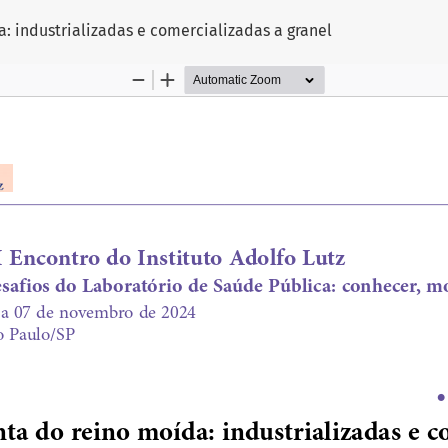
 industrializadas e comercializadas a granel