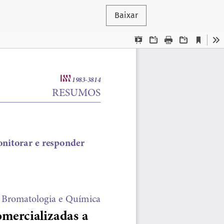
Baixar