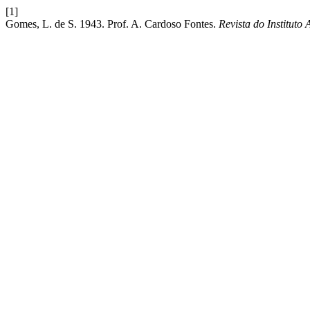
[1]
Gomes, L. de S. 1943. Prof. A. Cardoso Fontes.
Revista do Instituto 