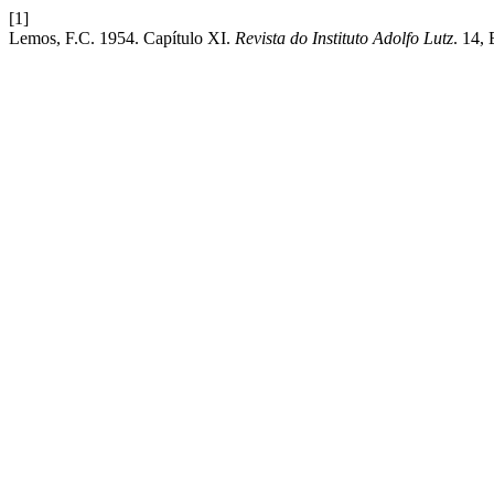
[1]
Lemos, F.C. 1954. Capítulo XI.
Revista do Instituto Adolfo Lutz
. 14,