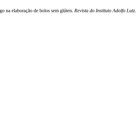
rigo na elaboração de bolos sem glúten.
Revista do Instituto Adolfo Lutz
.