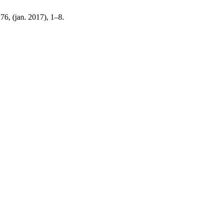
 76, (jan. 2017), 1–8.