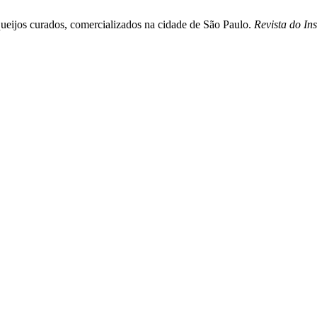
m queijos curados, comercializados na cidade de São Paulo.
Revista do Ins