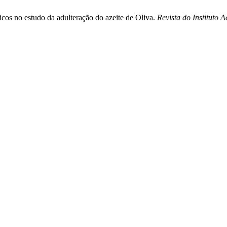
icos no estudo da adulteração do azeite de Oliva.
Revista do Instituto A