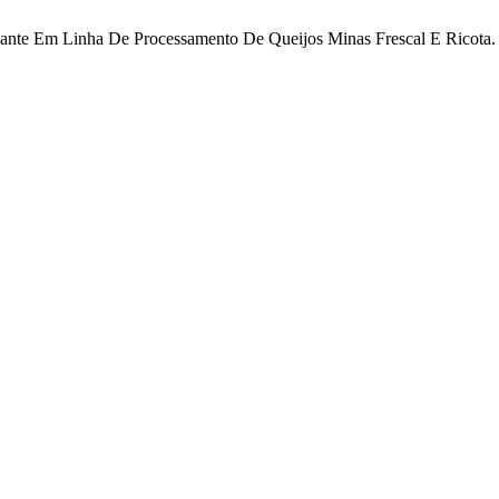
nante Em Linha De Processamento De Queijos Minas Frescal E Ricota