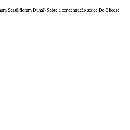
lanum Sessiliflorum Dunal) Sobre a concentração sérica De Glicose.