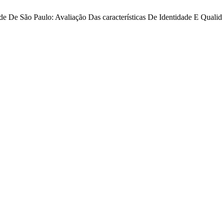
ade De São Paulo: Avaliação Das características De Identidade E Quali