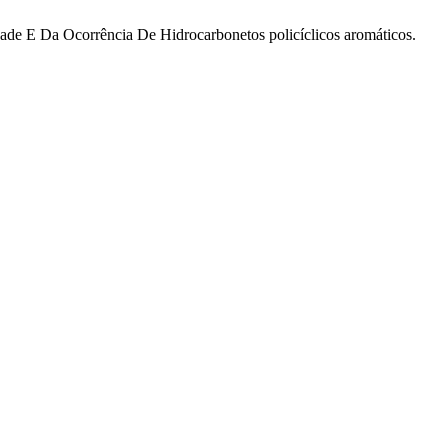
dade E Da Ocorrência De Hidrocarbonetos policíclicos aromáticos.