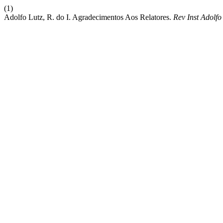
(1)
Adolfo Lutz, R. do I. Agradecimentos Aos Relatores.
Rev Inst Adolfo