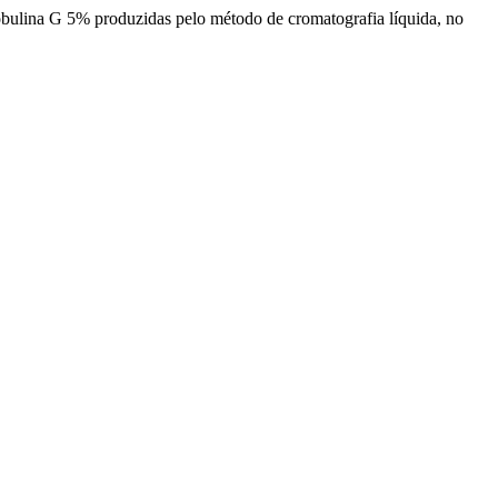
lobulina G 5% produzidas pelo método de cromatografia líquida, no