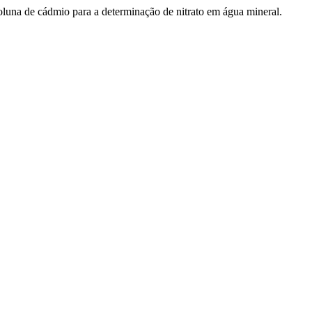
coluna de cádmio para a determinação de nitrato em água mineral.