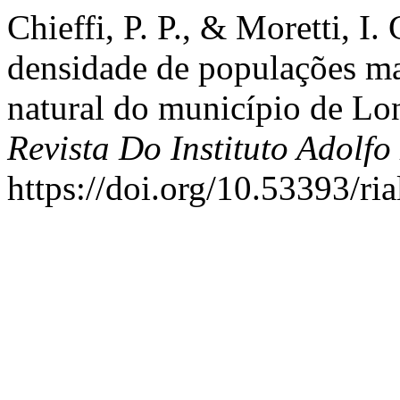
Chieffi, P. P., & Moretti, I
densidade de populações ma
natural do município de Lon
Revista Do Instituto Adolfo
https://doi.org/10.53393/ri