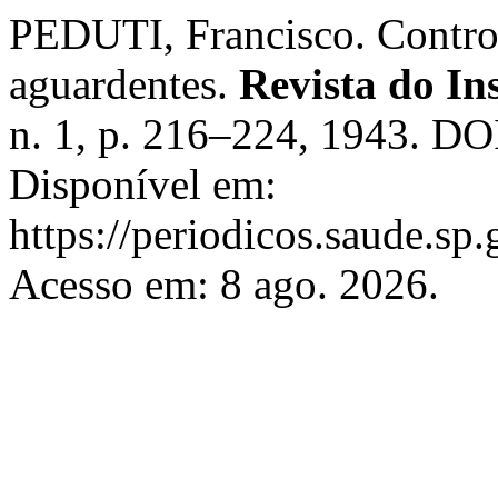
PEDUTI, Francisco. Control
aguardentes.
Revista do In
n. 1, p. 216–224, 1943. DO
Disponível em:
https://periodicos.saude.sp
Acesso em: 8 ago. 2026.