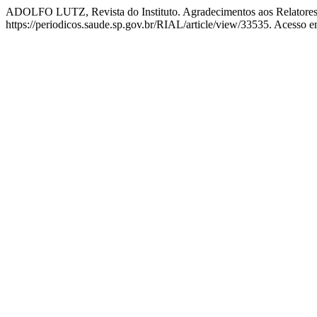
ADOLFO LUTZ, Revista do Instituto. Agradecimentos aos Relatore
https://periodicos.saude.sp.gov.br/RIAL/article/view/33535. Acesso e