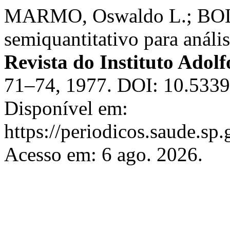
MARMO, Oswaldo L.; BOL
semiquantitativo para análi
Revista do Instituto Adolf
71–74, 1977. DOI: 10.5339
Disponível em:
https://periodicos.saude.sp
Acesso em: 6 ago. 2026.