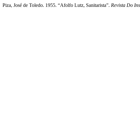
Piza, José de Toledo. 1955. “Afolfo Lutz, Sanitarista”.
Revista Do Ins