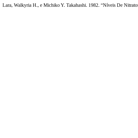
Lara, Walkyria H., e Michiko Y. Takahashi. 1982. “Níveis De Nitrato