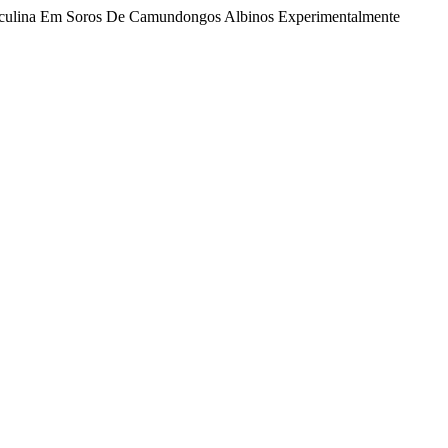
Reticulina Em Soros De Camundongos Albinos Experimentalmente