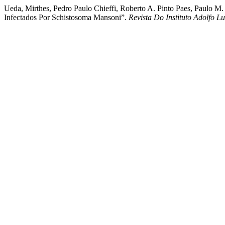
Ueda, Mirthes, Pedro Paulo Chieffi, Roberto A. Pinto Paes, Paulo 
Infectados Por Schistosoma Mansoni”.
Revista Do Instituto Adolfo Lu