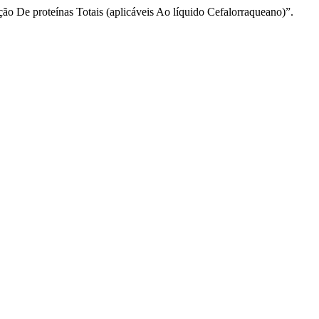
o De proteínas Totais (aplicáveis Ao líquido Cefalorraqueano)”.