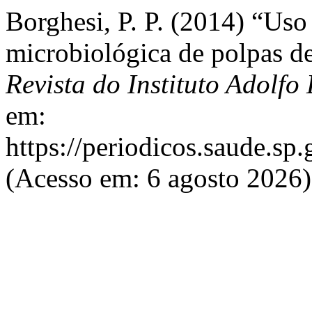
Borghesi, P. P. (2014) “Uso
microbiológica de polpas d
Revista do Instituto Adolfo 
em:
https://periodicos.saude.sp
(Acesso em: 6 agosto 2026)