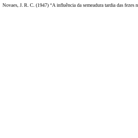
Novaes, J. R. C. (1947) “A influência da semeadura tardia das fezes n