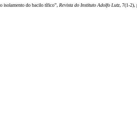
o isolamento do bacilo tífico”,
Revista do Instituto Adolfo Lutz
, 7(1-2),