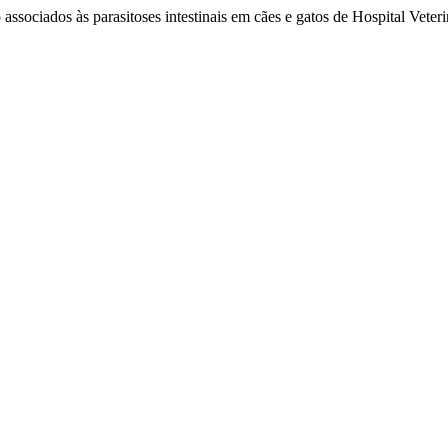
co associados às parasitoses intestinais em cães e gatos de Hospital Ve