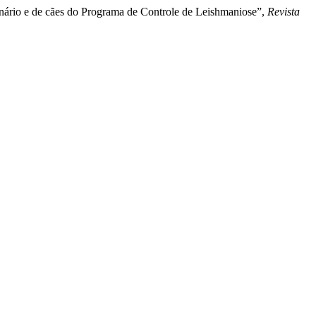
terinário e de cães do Programa de Controle de Leishmaniose”,
Revista