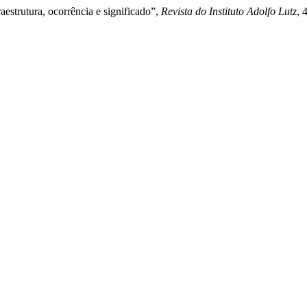
aestrutura, ocorrência e significado”,
Revista do Instituto Adolfo Lutz
, 