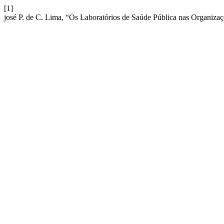
[1]
josé P. de C. Lima, “Os Laboratórios de Saúde Pública nas Organizaç