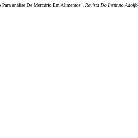
o Para análise De Mercúrio Em Alimentos”.
Revista Do Instituto Adolfo