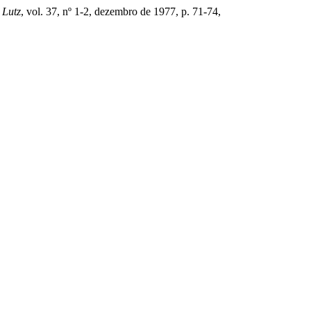
 Lutz
, vol. 37, nº 1-2, dezembro de 1977, p. 71-74,