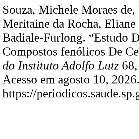
Souza, Michele Moraes de,
Meritaine da Rocha, Eliane P
Badiale-Furlong. “Estudo D
Compostos fenólicos De Ce
do Instituto Adolfo Lutz
68, 
Acesso em agosto 10, 2026
https://periodicos.saude.sp