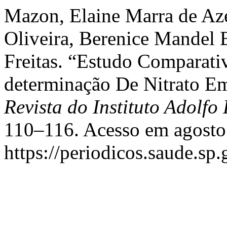
Mazon, Elaine Marra de Aze
Oliveira, Berenice Mandel B
Freitas. “Estudo Comparat
determinação De Nitrato 
Revista do Instituto Adolfo 
110–116. Acesso em agosto
https://periodicos.saude.sp