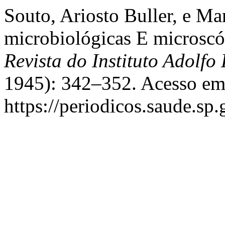
Souto, Ariosto Buller, e Ma
microbiológicas E microscó
Revista do Instituto Adolfo 
1945): 342–352. Acesso em
https://periodicos.saude.sp